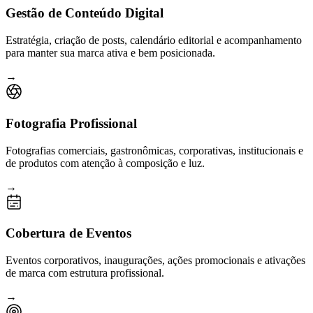
Gestão de Conteúdo Digital
Estratégia, criação de posts, calendário editorial e acompanhamento
para manter sua marca ativa e bem posicionada.
→
Fotografia Profissional
Fotografias comerciais, gastronômicas, corporativas, institucionais e
de produtos com atenção à composição e luz.
→
Cobertura de Eventos
Eventos corporativos, inaugurações, ações promocionais e ativações
de marca com estrutura profissional.
→