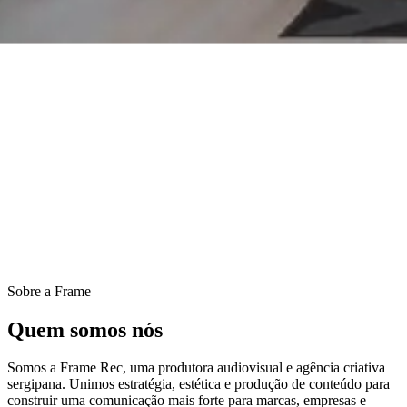
Sobre a Frame
Quem somos nós
Somos a Frame Rec, uma produtora audiovisual e agência criativa
sergipana. Unimos estratégia, estética e produção de conteúdo para
construir uma comunicação mais forte para marcas, empresas e