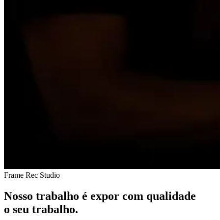
Frame Rec Studio
Nosso trabalho é expor com qualidade
o seu trabalho.