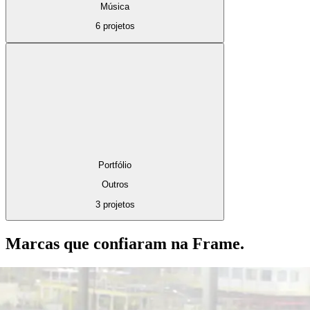
Música
6 projetos
Portfólio
Outros
3 projetos
Marcas que confiaram na Frame.