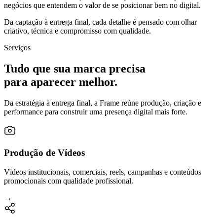
negócios que entendem o valor de se posicionar bem no digital.
Da captação à entrega final, cada detalhe é pensado com olhar
criativo, técnica e compromisso com qualidade.
Serviços
Tudo que sua marca precisa
para aparecer melhor.
Da estratégia à entrega final, a Frame reúne produção, criação e
performance para construir uma presença digital mais forte.
Produção de Vídeos
Vídeos institucionais, comerciais, reels, campanhas e conteúdos
promocionais com qualidade profissional.
→