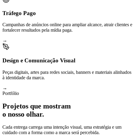
Tráfego Pago
Campanhas de anúncios online para ampliar alcance, atrair clientes e
fortalecer resultados pela mídia paga.
→
Design e Comunicação Visual
Peças digitais, artes para redes sociais, banners e materiais alinhados
à identidade da marca.
→
Portfólio
Projetos que mostram
o nosso olhar.
Cada entrega carrega uma intenção visual, uma estratégia e um
cuidado com a forma como a marca será percebida.