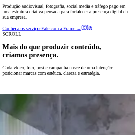
Produção audiovisual, fotografia, social media e tráfego pago em
uma estrutura criativa pensada para fortalecer a presença digital da
sua empresa.
Conheça os serviços
Fale com a Frame →
SCROLL
Mais do que produzir conteúdo,
criamos presença.
Cada vídeo, foto, post e campanha nasce de uma intenção:
posicionar marcas com estética, clareza e estratégia.