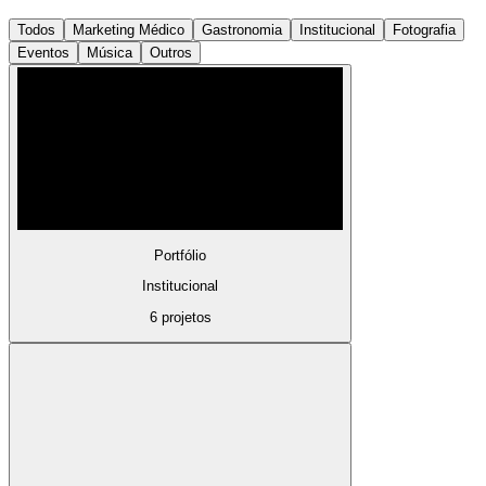
Todos
Marketing Médico
Gastronomia
Institucional
Fotografia
Eventos
Música
Outros
Portfólio
Institucional
6 projetos