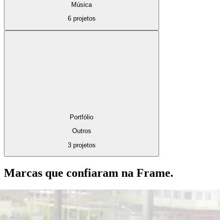
Música
6 projetos
Portfólio
Outros
3 projetos
Marcas que confiaram na Frame.