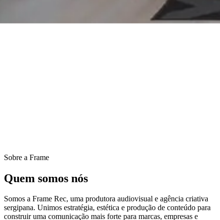
Sobre a Frame
Quem somos nós
Somos a Frame Rec, uma produtora audiovisual e agência criativa
sergipana. Unimos estratégia, estética e produção de conteúdo para
construir uma comunicação mais forte para marcas, empresas e