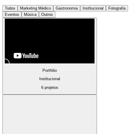
Todos
Marketing Médico
Gastronomia
Institucional
Fotografia
Eventos
Música
Outros
Portfólio
Institucional
6 projetos