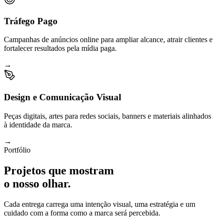
Tráfego Pago
Campanhas de anúncios online para ampliar alcance, atrair clientes e
fortalecer resultados pela mídia paga.
→
Design e Comunicação Visual
Peças digitais, artes para redes sociais, banners e materiais alinhados
à identidade da marca.
→
Portfólio
Projetos que mostram
o nosso olhar.
Cada entrega carrega uma intenção visual, uma estratégia e um
cuidado com a forma como a marca será percebida.