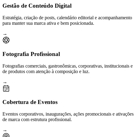
Gestão de Conteúdo Digital
Estratégia, criação de posts, calendário editorial e acompanhamento
para manter sua marca ativa e bem posicionada.
→
Fotografia Profissional
Fotografias comerciais, gastronômicas, corporativas, institucionais e
de produtos com atenção à composição e luz.
→
Cobertura de Eventos
Eventos corporativos, inaugurações, ações promocionais e ativações
de marca com estrutura profissional.
→