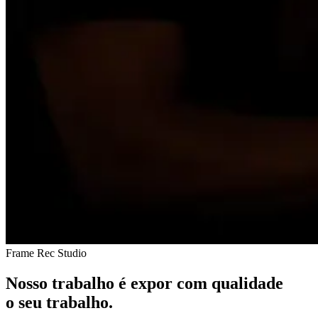
Frame Rec Studio
Nosso trabalho é expor com qualidade
o seu trabalho.