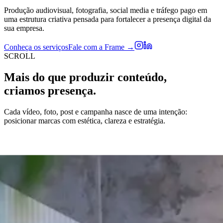
Produção audiovisual, fotografia, social media e tráfego pago em
uma estrutura criativa pensada para fortalecer a presença digital da
sua empresa.
Conheça os serviços
Fale com a Frame →
SCROLL
Mais do que produzir conteúdo,
criamos presença.
Cada vídeo, foto, post e campanha nasce de uma intenção:
posicionar marcas com estética, clareza e estratégia.