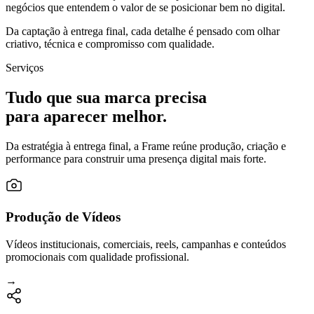
negócios que entendem o valor de se posicionar bem no digital.
Da captação à entrega final, cada detalhe é pensado com olhar
criativo, técnica e compromisso com qualidade.
Serviços
Tudo que sua marca precisa
para aparecer melhor.
Da estratégia à entrega final, a Frame reúne produção, criação e
performance para construir uma presença digital mais forte.
Produção de Vídeos
Vídeos institucionais, comerciais, reels, campanhas e conteúdos
promocionais com qualidade profissional.
→