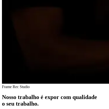
Frame Rec Studio
Nosso trabalho é expor com qualidade
o seu trabalho.