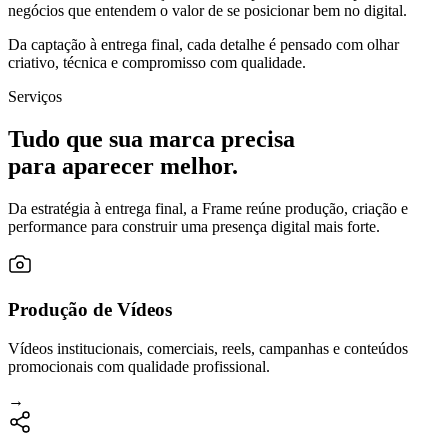
negócios que entendem o valor de se posicionar bem no digital.
Da captação à entrega final, cada detalhe é pensado com olhar
criativo, técnica e compromisso com qualidade.
Serviços
Tudo que sua marca precisa
para aparecer melhor.
Da estratégia à entrega final, a Frame reúne produção, criação e
performance para construir uma presença digital mais forte.
Produção de Vídeos
Vídeos institucionais, comerciais, reels, campanhas e conteúdos
promocionais com qualidade profissional.
→