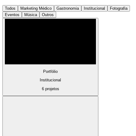
Todos
Marketing Médico
Gastronomia
Institucional
Fotografia
Eventos
Música
Outros
Portfólio
Institucional
6 projetos