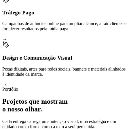
Tráfego Pago
Campanhas de anúncios online para ampliar alcance, atrair clientes e
fortalecer resultados pela mídia paga.
→
Design e Comunicação Visual
Peças digitais, artes para redes sociais, banners e materiais alinhados
à identidade da marca.
→
Portfólio
Projetos que mostram
o nosso olhar.
Cada entrega carrega uma intenção visual, uma estratégia e um
cuidado com a forma como a marca será percebida.