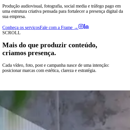
Produção audiovisual, fotografia, social media e tráfego pago em
uma estrutura criativa pensada para fortalecer a presença digital da
sua empresa.
Conheça os serviços
Fale com a Frame →
SCROLL
Mais do que produzir conteúdo,
criamos presença.
Cada vídeo, foto, post e campanha nasce de uma intenção:
posicionar marcas com estética, clareza e estratégia.