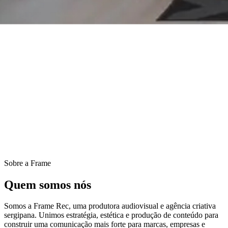
Sobre a Frame
Quem somos nós
Somos a Frame Rec, uma produtora audiovisual e agência criativa
sergipana. Unimos estratégia, estética e produção de conteúdo para
construir uma comunicação mais forte para marcas, empresas e