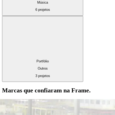
Música
6 projetos
Portfólio
Outros
3 projetos
Marcas que confiaram na Frame.