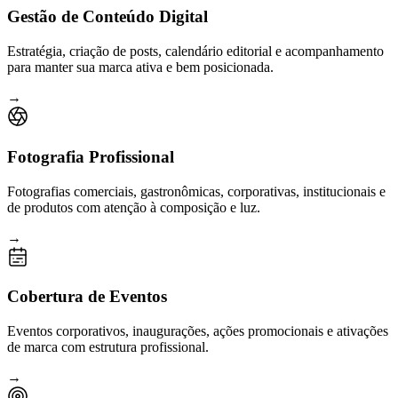
Gestão de Conteúdo Digital
Estratégia, criação de posts, calendário editorial e acompanhamento
para manter sua marca ativa e bem posicionada.
→
Fotografia Profissional
Fotografias comerciais, gastronômicas, corporativas, institucionais e
de produtos com atenção à composição e luz.
→
Cobertura de Eventos
Eventos corporativos, inaugurações, ações promocionais e ativações
de marca com estrutura profissional.
→